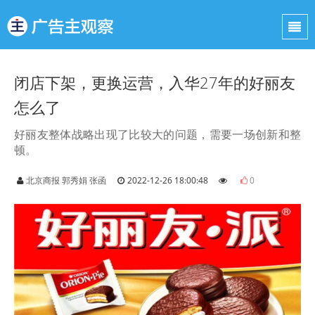
闭店下架，更换运营，入华27年的好丽友
怎么了
好丽友整体战略出现了比较大的问题，需要一场创新和整
顿。
北京商报 郭秀娟 张函
2022-12-26 18:00:48
0