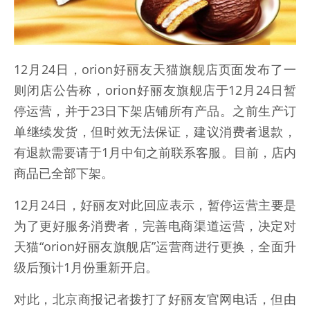
12月24日，orion好丽友天猫旗舰店页面发布了一
则闭店公告称，orion好丽友旗舰店于12月24日暂
停运营，并于23日下架店铺所有产品。之前生产订
单继续发货，但时效无法保证，建议消费者退款，
有退款需要请于1月中旬之前联系客服。目前，店内
商品已全部下架。
12月24日，好丽友对此回应表示，暂停运营主要是
为了更好服务消费者，完善电商渠道运营，决定对
天猫“orion好丽友旗舰店”运营商进行更换，全面升
级后预计1月份重新开启。
对此，北京商报记者拨打了好丽友官网电话，但由