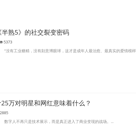
《半熟5》的社交裂变密码
5373
“没有工业糖精，没有刻意博眼球，这才是成年人最治愈、最真实的爱情模样。”
价25万对明星和网红意味着什么？
2885
数字人不再只是技术展示，而是真正进入了商业变现的战场。...