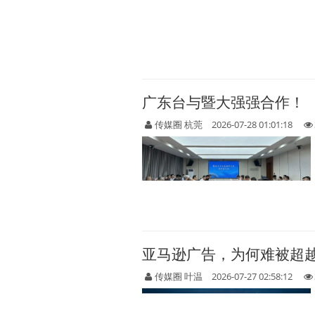
广东台与暨大强强合作！
传媒圈 杭莞
2026-07-28 01:01:18
亚马逊广告，为何难被超越
传媒圈 叶温
2026-07-27 02:58:12