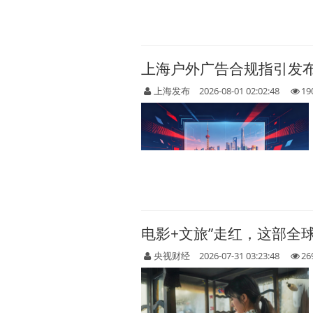
上海户外广告合规指引发
上海发布
2026-08-01 02:02:48
19
电影+文旅”走红，这部全
央视财经
2026-07-31 03:23:48
26