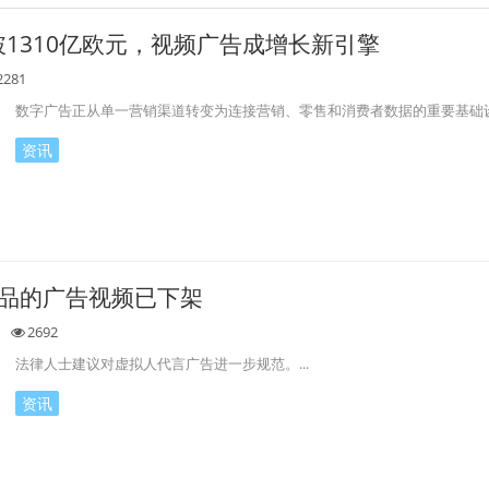
1310亿欧元，视频广告成增长新引擎
2281
数字广告正从单一营销渠道转变为连接营销、零售和消费者数据的重要基础设施
资讯
产品的广告视频已下架
2692
法律人士建议对虚拟人代言广告进一步规范。...
资讯