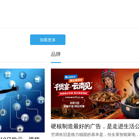
加载更多
品牌
硬核制造最好的广告，是走进生活
空调依旧是格力稳固的基本盘，但全屋智能家电