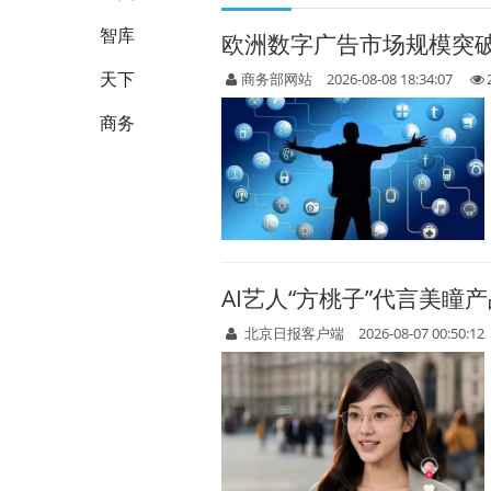
智库
欧洲数字广告市场规模突破
天下
商务部网站
2026-08-08 18:34:07
商务
AI艺人“方桃子”代言美瞳
北京日报客户端
2026-08-07 00:50:12