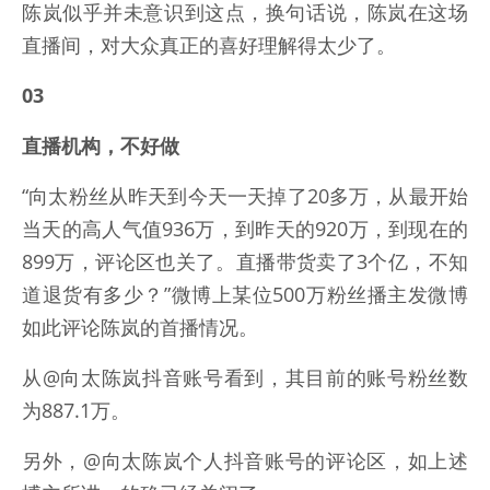
陈岚似乎并未意识到这点，换句话说，陈岚在这场
直播间，对大众真正的喜好理解得太少了。
03
直播机构，不好做
“向太粉丝从昨天到今天一天掉了20多万，从最开始
当天的高人气值936万，到昨天的920万，到现在的
899万，评论区也关了。直播带货卖了3个亿，不知
道退货有多少？”微博上某位500万粉丝播主发微博
如此评论陈岚的首播情况。
从@向太陈岚抖音账号看到，其目前的账号粉丝数
为887.1万。
另外，@向太陈岚个人抖音账号的评论区，如上述