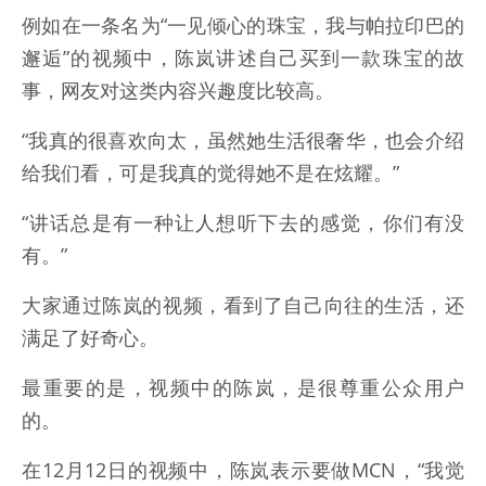
例如在一条名为“一见倾心的珠宝，我与帕拉印巴的
邂逅”的视频中，陈岚讲述自己买到一款珠宝的故
事，网友对这类内容兴趣度比较高。
“我真的很喜欢向太，虽然她生活很奢华，也会介绍
给我们看，可是我真的觉得她不是在炫耀。”
“讲话总是有一种让人想听下去的感觉，你们有没
有。”
大家通过陈岚的视频，看到了自己向往的生活，还
满足了好奇心。
最重要的是，视频中的陈岚，是很尊重公众用户
的。
在12月12日的视频中，陈岚表示要做MCN，“我觉