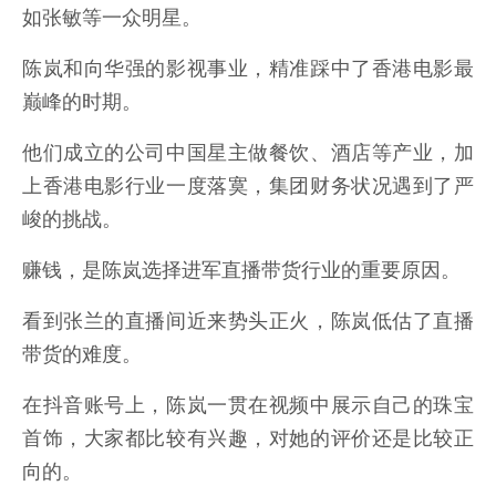
如张敏等一众明星。
陈岚和向华强的影视事业，精准踩中了香港电影最
巅峰的时期。
他们成立的公司中国星主做餐饮、酒店等产业，加
上香港电影行业一度落寞，集团财务状况遇到了严
峻的挑战。
赚钱，是陈岚选择进军直播带货行业的重要原因。
看到张兰的直播间近来势头正火，陈岚低估了直播
带货的难度。
在抖音账号上，陈岚一贯在视频中展示自己的珠宝
首饰，大家都比较有兴趣，对她的评价还是比较正
向的。