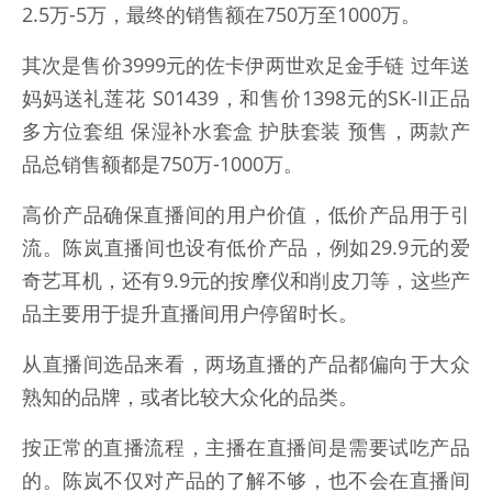
2.5万-5万，最终的销售额在750万至1000万。
其次是售价3999元的佐卡伊两世欢足金手链 过年送
妈妈送礼莲花 S01439，和售价1398元的SK-II正品
多方位套组 保湿补水套盒 护肤套装 预售，两款产
品总销售额都是750万-1000万。
高价产品确保直播间的用户价值，低价产品用于引
流。陈岚直播间也设有低价产品，例如29.9元的爱
奇艺耳机，还有9.9元的按摩仪和削皮刀等，这些产
品主要用于提升直播间用户停留时长。
从直播间选品来看，两场直播的产品都偏向于大众
熟知的品牌，或者比较大众化的品类。
按正常的直播流程，主播在直播间是需要试吃产品
的。陈岚不仅对产品的了解不够，也不会在直播间