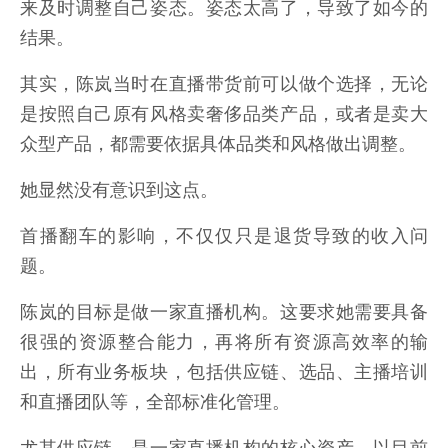
来及时调整自己姿态。姿态太高了，导致了如今的
结果。
其实，陈岚当时在直播带货前可以做个选择，无论
是按照自己原有风格卖奢侈品类产品，或者是卖大
众型产品，都需要依据具体品类和风格做出调整。
她显然没有意识到这点。
首播翻车的影响，不仅仅只是退货导致的收入问
题。
陈岚的目标是做一家直播机构。这要求她需要具备
很强的资源整合能力，再将所有资源高效率的输
出，所有业务板块，包括供应链、选品、主播培训
和直播团队等，全部标准化管理。
尤其供应链，是一家直播机构的核心资产。以目前