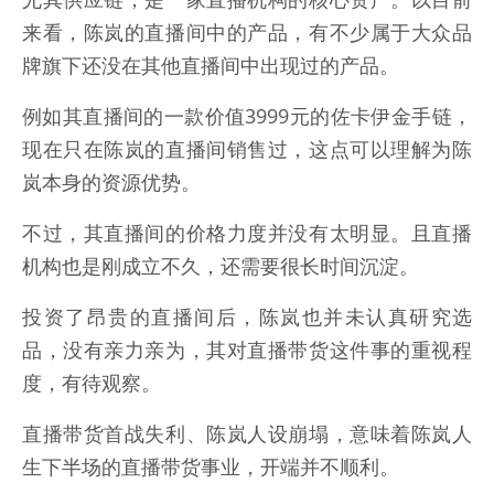
来看，陈岚的直播间中的产品，有不少属于大众品
牌旗下还没在其他直播间中出现过的产品。
例如其直播间的一款价值3999元的佐卡伊金手链，
现在只在陈岚的直播间销售过，这点可以理解为陈
岚本身的资源优势。
不过，其直播间的价格力度并没有太明显。且直播
机构也是刚成立不久，还需要很长时间沉淀。
投资了昂贵的直播间后，陈岚也并未认真研究选
品，没有亲力亲为，其对直播带货这件事的重视程
度，有待观察。
直播带货首战失利、陈岚人设崩塌，意味着陈岚人
生下半场的直播带货事业，开端并不顺利。