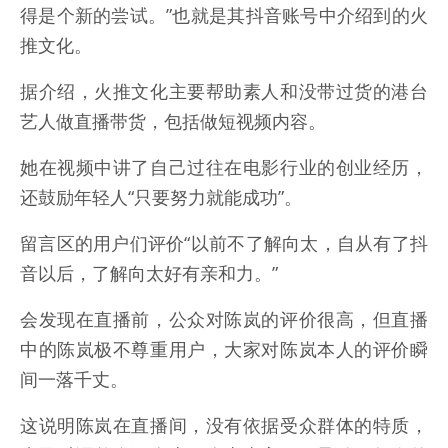
得是个新的尝试。”也就是其抖音账号中介绍到的火
推文化。
据介绍，火推文化主要帮助素人和没带过货的港台
艺人做直播带货，包括做短视频内容。
她在视频中讲了自己过往在电影行业的创业经历，
还鼓励年轻人“只要努力就能成功”。
留言区的用户们评价“以前不了解向太，自从有了抖
音以后，了解向太好有亲和力。”
会发现在直播前，公众对陈岚的评价很高，但直播
中的陈岚极不尊重用户，大家对陈岚本人的评价瞬
间一落千丈。
这说明陈岚在直播间，没有依据受众群体的特质，