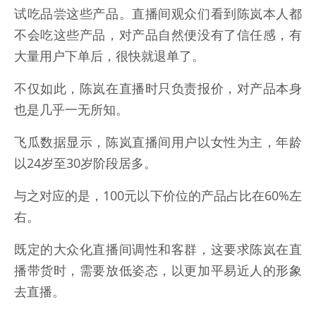
试吃品尝这些产品。直播间观众们看到陈岚本人都
不会吃这些产品，对产品自然便没有了信任感，有
大量用户下单后，很快就退单了。
不仅如此，陈岚在直播时只负责报价，对产品本身
也是几乎一无所知。
飞瓜数据显示，陈岚直播间用户以女性为主，年龄
以24岁至30岁阶段居多。
与之对应的是，100元以下价位的产品占比在60%左
右。
既定的大众化直播间调性和客群，这要求陈岚在直
播带货时，需要放低姿态，以更加平易近人的形象
去直播。