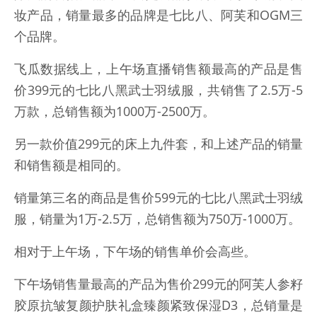
妆产品，销量最多的品牌是七比八、阿芙和OGM三
个品牌。
飞瓜数据线上，上午场直播销售额最高的产品是售
价399元的七比八黑武士羽绒服，共销售了2.5万-5
万款，总销售额为1000万-2500万。
另一款价值299元的床上九件套，和上述产品的销量
和销售额是相同的。
销量第三名的商品是售价599元的七比八黑武士羽绒
服，销量为1万-2.5万，总销售额为750万-1000万。
相对于上午场，下午场的销售单价会高些。
下午场销售量最高的产品为售价299元的阿芙人参籽
胶原抗皱复颜护肤礼盒臻颜紧致保湿D3，总销量是