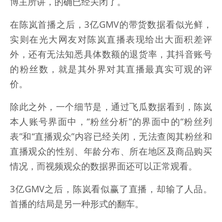
博主所讲，的确已经关闭了。
在陈岚首播之后，3亿GMV的带货数据看似光鲜，
实则在光大网友对陈岚直播表现给出大面积差评
外，还有无法知悉具体数额的退货率，其抖音账号
的粉丝数，就是其外界对其直播最真实可观的评
价。
除此之外，一个细节是，通过飞瓜数据看到，陈岚
本人账号界面中，“粉丝分析”的界面中的“粉丝列
表”和“直播观众”内容已经关闭，无法查阅其粉丝和
直播观众的性别、年龄分布、所在地区及商品购买
情况，而视频观众的数据界面还可以正常观看。
3亿GMV之后，陈岚看似赢了直播，却输了人品。
首播的结局是另一种形式的翻车。