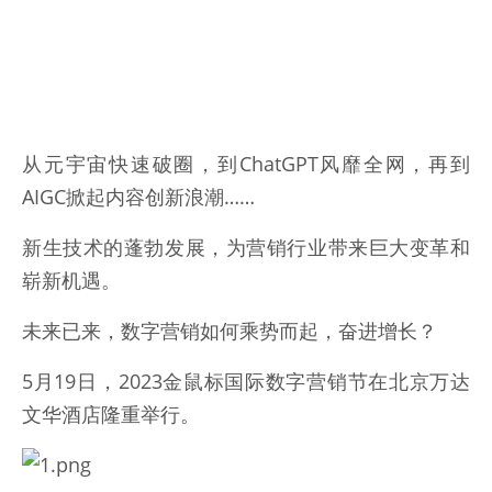
从元宇宙快速破圈，到ChatGPT风靡全网，再到
AIGC掀起内容创新浪潮……
新生技术的蓬勃发展，为营销行业带来巨大变革和
崭新机遇。
未来已来，数字营销如何乘势而起，奋进增长？
5月19日，2023金鼠标国际数字营销节在北京万达
文华酒店隆重举行。