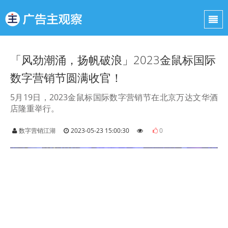
「风劲潮涌，扬帆破浪」2023金鼠标国际
数字营销节圆满收官！
5月19日，2023金鼠标国际数字营销节在北京万达文华酒
店隆重举行。
数字营销江湖
2023-05-23 15:00:30
0