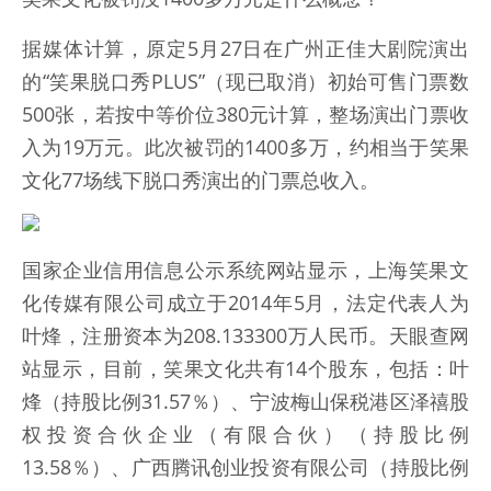
据媒体计算，原定5月27日在广州正佳大剧院演出
的“笑果脱口秀PLUS”（现已取消）初始可售门票数
500张，若按中等价位380元计算，整场演出门票收
入为19万元。此次被罚的1400多万，约相当于笑果
文化77场线下脱口秀演出的门票总收入。
国家企业信用信息公示系统网站显示，上海笑果文
化传媒有限公司成立于2014年5月，法定代表人为
叶烽，注册资本为208.133300万人民币。天眼查网
站显示，目前，笑果文化共有14个股东，包括：叶
烽（持股比例31.57％）、宁波梅山保税港区泽禧股
权投资合伙企业（有限合伙）（持股比例
13.58％）、广西腾讯创业投资有限公司（持股比例