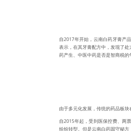
自2017年开始，云南白药牙膏
表示，在其牙膏配方中，发现了处
药产生、中医中药是否是智商税的
由于多元化发展，传统的药品板块
自2015年起，受到医保控费、
纷纷转型。但是云南白药固守秘方