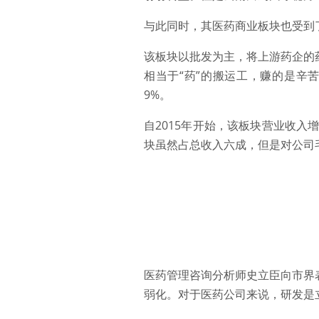
与此同时，其医药商业板块也受到
该板块以批发为主，将上游药企的
相当于“药”的搬运工，赚的是辛
9%。
自2015年开始，该板块营业收入
块虽然占总收入六成，但是对公司
医药管理咨询分析师史立臣向市界
弱化。对于医药公司来说，研发是