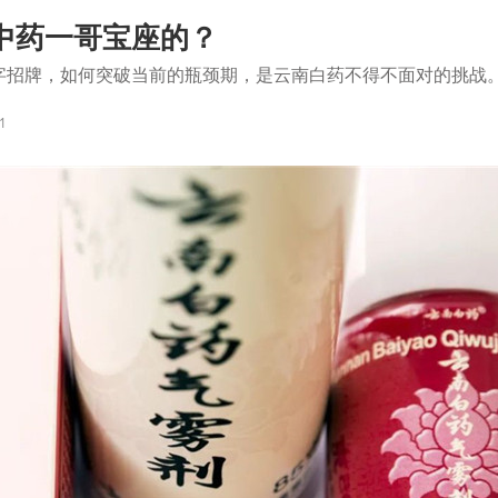
中药一哥宝座的？
金字招牌，如何突破当前的瓶颈期，是云南白药不得不面对的挑战
1