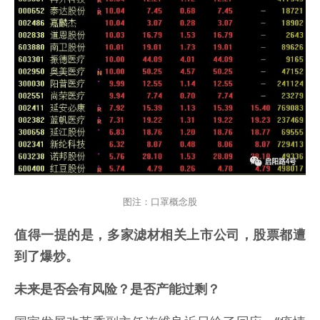
图注：口罩概念股
值得一提的是，多家滤材相关上市公司，股票都遭
到了爆炒。
未来是否会有风险？是否产能过剩？