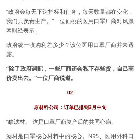
“政府会每天下达指标和任务，每天数量都在变化，
我们只负责生产。”一位仙桃的医用口罩厂商对凤凰
网财经表示。
政府统一收购利差多少？该位医用口罩厂商并未透
露。
“除了政府调配，一些厂商还会私下存些货，自己高
价卖出去。”一位厂商说道。
02
原材料公司：订单已排到3月中旬
“缺滤材。”这是口罩厂商复产后的共同心病。
滤材是口罩核心材料中的核心。N95、医用外科口