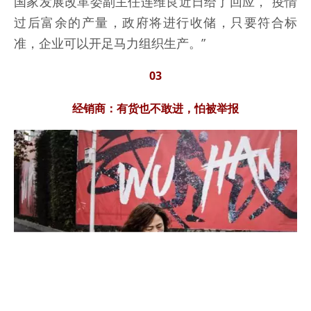
国家发展改革委副主任连维良近日给了回应，“疫情
过后富余的产量，政府将进行收储，只要符合标
准，企业可以开足马力组织生产。”
03
经销商：有货也不敢进，怕被举报