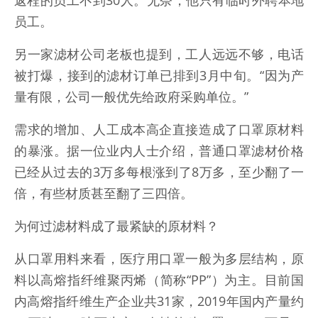
员工。
另一家滤材公司老板也提到，工人远远不够，电话
被打爆，接到的滤材订单已排到3月中旬。“因为产
量有限，公司一般优先给政府采购单位。”
需求的增加、人工成本高企直接造成了口罩原材料
的暴涨。据一位业内人士介绍，普通口罩滤材价格
已经从过去的3万多每根涨到了8万多，至少翻了一
倍，有些材质甚至翻了三四倍。
为何过滤材料成了最紧缺的原材料？
从口罩用料来看，医疗用口罩一般为多层结构，原
料以高熔指纤维聚丙烯（简称“PP”）为主。目前国
内高熔指纤维生产企业共31家，2019年国内产量约