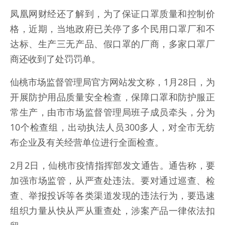
凤凰网财经还了解到，为了保证口罩质量和控制价
格，近期，当地政府已关停了多个民用口罩厂和不
达标、生产三无产品、假口罩的厂商，多家口罩厂
商还收到了处罚罚单。
仙桃市场监督管理局官方网站发文称，1月28日，为
开展防护用品质量安全检查，保障口罩和防护服正
常生产，由市市场监督管理局班子成员牵头，分为
10个检查组，出动执法人员300多人，对全市无纺
布企业及有关经营单位进行全面检查。
2月2日，仙桃市疫情指挥部发文通告。通告称，要
加强市场监管，从严查处违法。要对通过巡查、检
查、举报投诉等各类渠道发现的违法行为，要迅速
组织力量从快从严从重查处，涉案产品一律依法扣