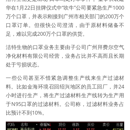
华在1月22日挂牌仪式中“吹牛”公司要紧急生产1000
万个口罩，并表示刚接到广州市相关部门的200万个
口罩订单。但很快公司澄清，由于原材料储备不
足，难以完成200万个口罩的供货。
洁特生物的口罩业务主要由子公司广州拜费尔空气
净化材料有限公司经营，业务占比并不高而且长期
处于亏损状态。
一些公司甚至不惜紧急调整生产线来生产过滤材
料。比如金海环境召回绍兴地区的员工回厂，并24
小时进行生产，将生产过滤材料生产线转为生产用
于N95口罩的过滤材料。公司称，过滤材料业务占
比预计不到10%。