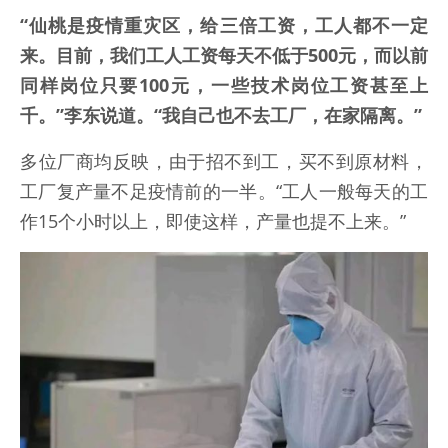
“仙桃是疫情重灾区，给三倍工资，工人都不一定
来。目前，我们工人工资每天不低于500元，而以前
同样岗位只要100元，一些技术岗位工资甚至上
千。”李东说道。“我自己也不去工厂，在家隔离。”
多位厂商均反映，由于招不到工，买不到原材料，
工厂复产量不足疫情前的一半。“工人一般每天的工
作15个小时以上，即使这样，产量也提不上来。”