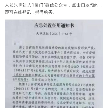
人员只需进入“i厦门”微信公众号，点击口罩预约，
即可在线登记，摇号购买。