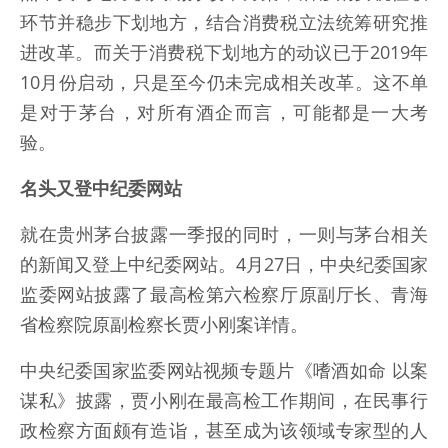
环节并稳步下划地方，结合消费税立法统筹研究推
进改革。而关于消费税下划地方的动议已于2019年
10月份启动，只是至今仍未完成相关改革。这不单
是对于茅台，对所有酒企而言，可能都是一大考
验。
名头又登中纪委网站
就在贵州茅台披露一季报的同时，一则与茅台相关
的新闻又登上中纪委网站。4月27日，中央纪委国家
监委网站披露了最高检第六检察厅原副厅长、青海
省检察院原副检察长贾小刚案详情。
中央纪委国家监委网站视频专题片《嗜酒如命 以案
谋私》披露，贾小刚在最高检工作期间，在民事行
政检察方面颇有造诣，甚至成为该领域专家型的人