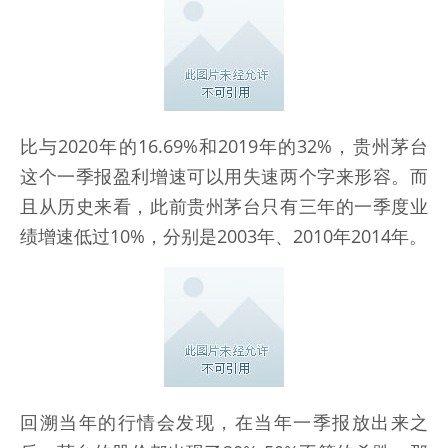
比与2020年的16.69%和2019年的32%，贵州茅台
这个一季报盈利增速可以用失速两个字来形容。而
且从历史来看，此前贵州茅台只有三年的一季度业
绩增速低过10%，分别是2003年、2010年2014年。
回溯当年的行情会发现，在当年一季报放出来之