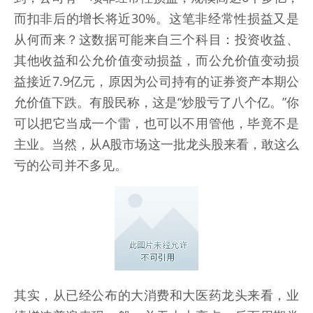
而扣非后的增长将近30%。这笔非经常性损益又是
从何而来？这数据可能来自三个科目：投资收益、
其他收益和公允价值变动损益，而公允价值变动损
益接近7.9亿元，原因为公司持有的证券资产本期公
允价值下跌。有股民称，这是“炒股亏了八个亿。”你
可以把它当成一个雷，也可以不用管他，毕竟不是
主业。当然，从A股市场这一批龙头股来看，敢这么
亏的公司并不多见。
其实，从已经公布的大消费和大医药龙头来看，业