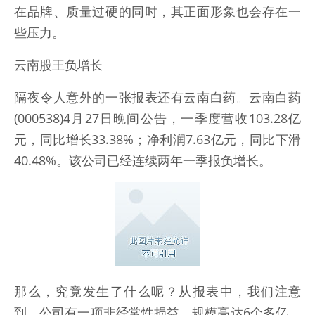
在品牌、质量过硬的同时，其正面形象也会存在一
些压力。
云南股王负增长
隔夜令人意外的一张报表还有云南白药。云南白药
(000538)4月27日晚间公告，一季度营收103.28亿
元，同比增长33.38%；净利润7.63亿元，同比下滑
40.48%。该公司已经连续两年一季报负增长。
那么，究竟发生了什么呢？从报表中，我们注意
到，公司有一项非经常性损益，规模高达6个多亿，