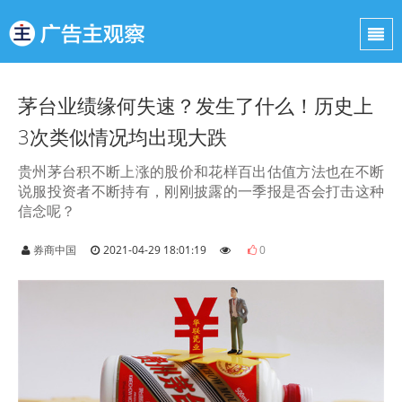
茅台业绩缘何失速？发生了什么！历史上
3次类似情况均出现大跌
贵州茅台积不断上涨的股价和花样百出估值方法也在不断
说服投资者不断持有，刚刚披露的一季报是否会打击这种
信念呢？
券商中国
2021-04-29 18:01:19
0