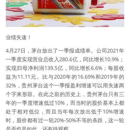
业绩失速！
4月27日，茅台放出了一季报成绩单。公司2021年
一季度实现营业总收入280.6亿，同比增长10.9%；
实现归母净利润139.5亿，同比增长6.6%；每股收
益为11.11元。比与2020年的16.69%和2019年的
32%，贵州茅台这个一季报盈利增速可以用失速两
个字来形容。在此之前的历史上，贵州茅台只有三
年的一季度增速低过10%，而当时的股价基本上都
处于相对低位，而且当年每次放出低于10%增速
时，股价都有过一轮20%-50%不等的杀跌，这一轮
是否也是如此，还有待观察。