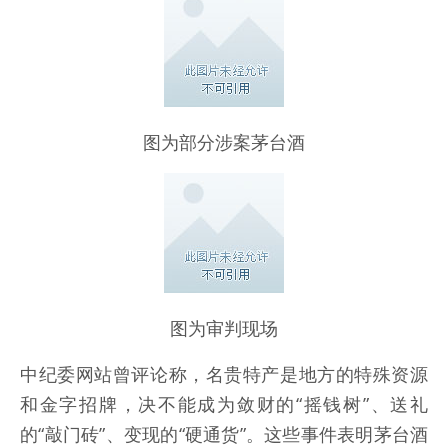
图为部分涉案茅台酒
图为审判现场
中纪委网站曾评论称，名贵特产是地方的特殊资源
和金字招牌，决不能成为敛财的“摇钱树”、送礼
的“敲门砖”、变现的“硬通货”。这些事件表明茅台酒