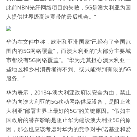
此前NBN光纤网络项目的失败，5G是澳大利亚为国
人提供世界级高速宽带的最后机会。”
华为在文件中称，欧洲和亚洲国家“已经有了全国范
围内的5G网络覆盖”，而澳大利亚的“大部分主要城
市都没有5G网络覆盖”。“华为尤其担心澳大利亚一
些地区和乡村消费者得不到、或只能得到有限的5G
服务。”
华为表示，2018年澳大利亚政府以安全为由，禁止
华为向澳大利亚的5G移动网络供应设备，是阻止澳
大利亚“部署世界上最好的5G”的关键原因。“假如中
国政府的潜在影响是阻止华为建设澳大利亚5G的原
因，那么也应该考虑对华为的竞争对手(诺基亚和爱