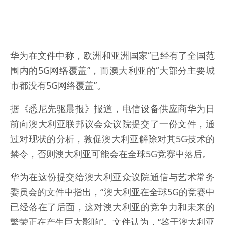
华为在文件中称，欧洲和亚洲国家“已经有了全国范
围内的5G网络覆盖”，而澳大利亚的“大部分主要城
市都没有5G网络覆盖”。
据《悉尼先驱晨报》报道，电信设备供应商华为日
前向澳大利亚联邦议会众议院提交了一份文件，通
过对现状的分析，敦促澳大利亚解除对其5G技术的
禁令，否则澳大利亚可能会在全球5G竞赛中落后。
华为在这份提交给澳大利亚众议院通信与艺术常务
委员会的文件中指出，“澳大利亚在全球5G的竞赛中
已经落在了后面，这对澳大利亚的竞争力和未来的
繁荣正在产生巨大影响”。文件认为，“鉴于澳大利亚