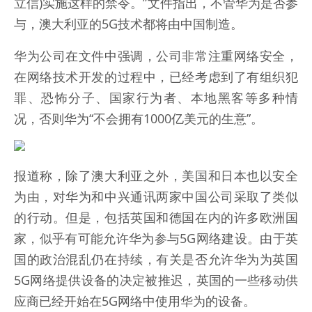
立信)实施这样的禁令。”文件指出，不管华为是否参
与，澳大利亚的5G技术都将由中国制造。
华为公司在文件中强调，公司非常注重网络安全，
在网络技术开发的过程中，已经考虑到了有组织犯
罪、恐怖分子、国家行为者、本地黑客等多种情
况，否则华为“不会拥有1000亿美元的生意”。
报道称，除了澳大利亚之外，美国和日本也以安全
为由，对华为和中兴通讯两家中国公司采取了类似
的行动。但是，包括英国和德国在内的许多欧洲国
家，似乎有可能允许华为参与5G网络建设。由于英
国的政治混乱仍在持续，有关是否允许华为为英国
5G网络提供设备的决定被推迟，英国的一些移动供
应商已经开始在5G网络中使用华为的设备。