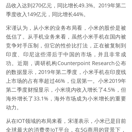
品收入达到270亿元，同比增长49.3%。2019年第二
季度收入149亿元，同比增长44%。
宋谨认为，从小米的业务布局看，小米的股价是被
低估了。从手机业务来看，虽然小米手机在国内被
竞争对手压制，但它的性价比打法，正在被复制到
印度、印尼这些滞后于中国的市场，并且非常成
功。近期，调研机构Counterpoint Research公布
的数据显示，2019年第二季度，小米手机在印度线
上市场的占有率超过46%，位居第一。小米2019年
第二季度财报显示，小米境内收入增长了4.5%，但
海外增长了33.1%，海外市场成为小米增长的重要
动力。
从在IOT领域的布局来看，宋谨表示，小米已是目前
全球最大的消费类IoT平台，在5G商用的背景下，