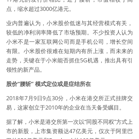
点，缩水超过3000亿港元。
业内普遍认为，小米股价低迷与其经营模式有关，
较低的净利润率降低了市场预期。不少投资人认为
小米不是一家互联网公司而是手机公司，增长空间
有限。小米股价很难在短期内有所上涨，而未来的
走势，关键在于小米能否抓住5G机遇，推出具有引
领性的新产品。
股价“腰斩” 模式定位或是症结所在
2018年7月9日9点30分，小米在港交所正式挂牌交
易，这家创立于2010年的企业在当天备受瞩目。
据了解，小米是港交所第一次以“同股不同权”方式上
市的新股，上市集资额达47亿美元，仅次于阿里巴