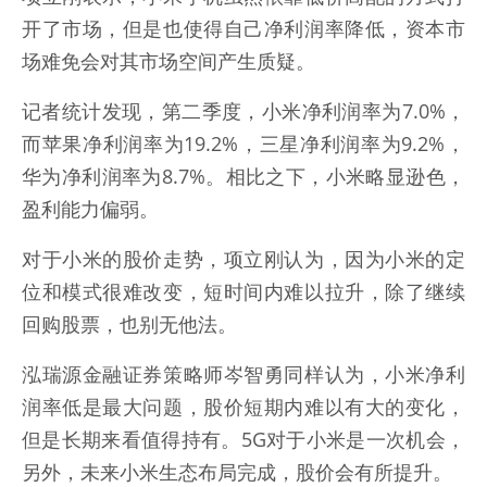
开了市场，但是也使得自己净利润率降低，资本市
场难免会对其市场空间产生质疑。
记者统计发现，第二季度，小米净利润率为7.0%，
而苹果净利润率为19.2%，三星净利润率为9.2%，
华为净利润率为8.7%。相比之下，小米略显逊色，
盈利能力偏弱。
对于小米的股价走势，项立刚认为，因为小米的定
位和模式很难改变，短时间内难以拉升，除了继续
回购股票，也别无他法。
泓瑞源金融证券策略师岑智勇同样认为，小米净利
润率低是最大问题，股价短期内难以有大的变化，
但是长期来看值得持有。5G对于小米是一次机会，
另外，未来小米生态布局完成，股价会有所提升。