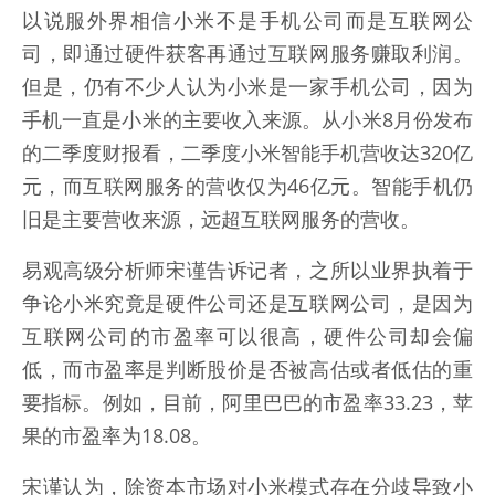
以说服外界相信小米不是手机公司而是互联网公
司，即通过硬件获客再通过互联网服务赚取利润。
但是，仍有不少人认为小米是一家手机公司，因为
手机一直是小米的主要收入来源。从小米8月份发布
的二季度财报看，二季度小米智能手机营收达320亿
元，而互联网服务的营收仅为46亿元。智能手机仍
旧是主要营收来源，远超互联网服务的营收。
易观高级分析师宋谨告诉记者，之所以业界执着于
争论小米究竟是硬件公司还是互联网公司，是因为
互联网公司的市盈率可以很高，硬件公司却会偏
低，而市盈率是判断股价是否被高估或者低估的重
要指标。例如，目前，阿里巴巴的市盈率33.23，苹
果的市盈率为18.08。
宋谨认为，除资本市场对小米模式存在分歧导致小