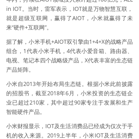
in IOT。当时，雷军表示，IOT就是万物智慧互联，
就是超级互联网，赢得了AIOT，小米就赢得了未
来“硬件+互联网”。
据了解，小米手机+AIOT双引擎由1+4+X的战略产品
组合，1代表小米手机，4代表小爱音箱、路由器、
电视、笔记本四个战略级产品，X代表丰富的生态链
产品矩阵。
小米自2013年开始布局生态链。根据小米此前披露
的招股书，截至2018年6月，小米投资的生态链企
业已超过210家，其中超过90家专注于发展和生产
智能硬件产品。
小米财报显示，IOT及生活消费品已经成为仅次于手
机的收入来源。2019上半年，小米IOT及生活消费