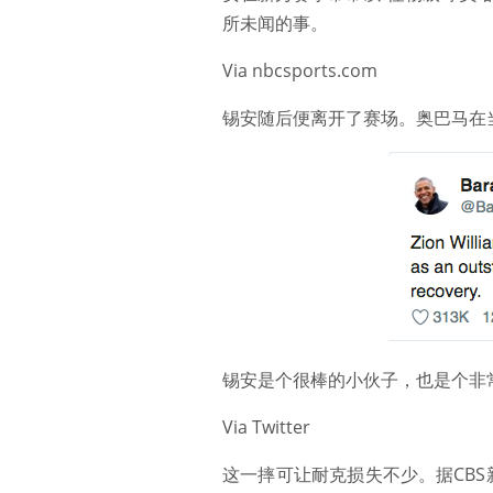
所未闻的事。
Via nbcsports.com
锡安随后便离开了赛场。奥巴马在
锡安是个很棒的小伙子，也是个非
Via Twitter
这一摔可让耐克损失不少。据CBS