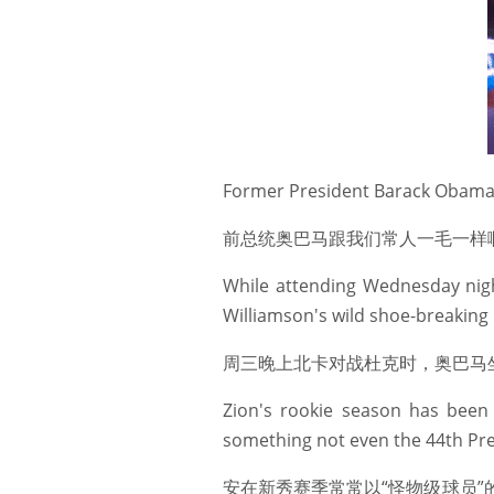
Former President Barack Obama is
前总统奥巴马跟我们常人一毛一样
While attending Wednesday nigh
Williamson's wild shoe-breaking 
周三晚上北卡对战杜克时，奥巴马
Zion's rookie season has been h
something not even the 44th Pre
安在新秀赛季常常以“怪物级球员