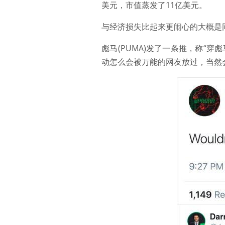
美元，市值蒸发了11亿美元。
与经济损失比起来更闹心的大概是
彪马(PUMA)发了一条推，称“
动怎么会被万能的网友放过，当然