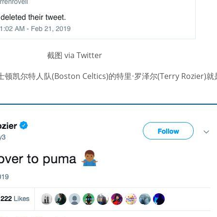
截图 via Twitter
特人队(Boston Celtics)的特里⋅罗泽尔(Terry Rozie