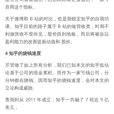
弃用这个指标。
关于微博和 B 站的对比，也是我锁定知乎的自我功
课。知乎目前的路子属于 B 站的做营收类，时局不
利做营收不受待见，股价跌到地板。而后将被迫以
盈利能力的改善提振估值和 股价。
4 知乎的烧钱速度
尽管做了如上所有分析，我们已知本文的知乎低估
论基于公司的现金累积。而作为一家亏钱公司，分
分钟都在烧钱。因而知乎的烧钱速度，会对本文的
立论构成威胁。
查阅到从 2011 年成立，知乎一共融了 7 轮近 9 亿
美元，