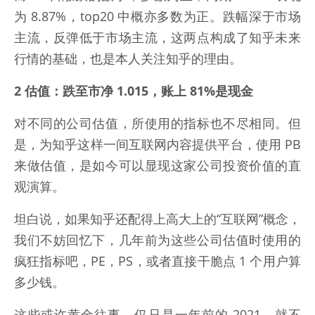
为 8.87%，top20 中概亦多数为正。跌幅深于市场
主流，反弹低于市场主流，这两点构成了知乎未来
行情的基础，也是本人关注知乎的理由。
2 估值：跌至市净 1.015，账上 81%是现金
对不同的公司估值，所使用的指标也不尽相同。但
是，为知乎这样一间互联网内容提供平台，使用 PB
来做估值，是如今可以显现这家公司投资价值的直
观演算。
坦白说，如果知乎还配得上高大上的“互联网”概念，
我们不妨回忆下，几年前为这些公司估值时使用的
疯狂指标吧，PE，PS，或者直接干脆点 1 个用户算
多少钱。
这些或许黄金往事，仅只是一年前的 2021，就不