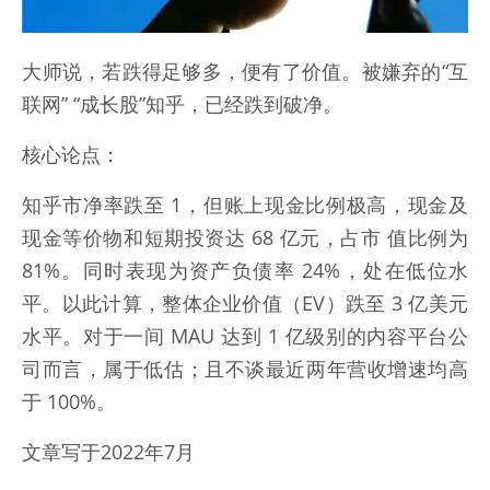
​大师说，若跌得足够多，便有了价值。被嫌弃的“互
联网” “成长股”知乎，已经跌到破净。
核心论点：
知乎市净率跌至 1，但账上现金比例极高，现金及
现金等价物和短期投资达 68 亿元，占市 值比例为
81%。同时表现为资产负债率 24%，处在低位水
平。以此计算，整体企业价值（EV）跌至 3 亿美元
水平。对于一间 MAU 达到 1 亿级别的内容平台公
司而言，属于低估；且不谈最近两年营收增速均高
于 100%。
文章写于2022年7月