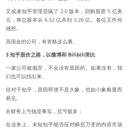
又或者知乎管理层疯了 2.0 版本，回购股票 5 亿美
元，将总股本从 6.52 亿杀到 3.26 亿。各位又作何
感想。
高现金的公司，有资格这么勇。
3 知乎股价之路，以微博和 Bilibili类比
一家公司被抛弃，不会没有原因的。如果没有，我
们也可以找出来。
但对于知乎，原因即便不是大象，也如小象般显而
易见。
在财务上亏钱是事实，且亏挺多；
在业务上，未知知乎能否应对瞬息万变的内容市场