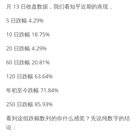
月 13 日收盘数据，我们看知乎近期的表现，
5 日跌幅 4.29%
10 日跌幅 18.75%
20 日跌幅 4.29%
60 日跌幅 20.81%
120 日跌幅 63.64%
年初至今跌幅 71.84%
250 日跌幅 85.93%
看到这组跌幅数列的你什么感觉？先说纯数字的结
论：