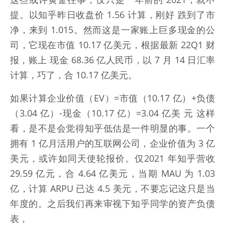
提。以知乎昨日收盘价 1.56 计算，刚好 跌到了市
净，来到 1.015。然而这是一家账上巨多现金的公
司，它现在市值 10.17 亿美元，根据最新 22Q1 财
报，账上 现金 68.36 亿人民币，以 7 月 14 日汇率
计算，巧了，合 10.17 亿美元。
如果计算企业价值（EV）=市值（10.17 亿）+负债
（3.04 亿）-现金（10.17 亿）=3.04 亿美 元 这样
看，是不是会觉得知乎低估是一件明显的事。一个
拥有 1 亿月活用户的互联网公司，企业价值为 3 亿
美元，或许如同天使轮报价。仅2021 年知乎营收
29.59 亿元，合 4.64 亿美元，当期 MAU 为 1.03
亿，计算 ARPU 已达 4.5 美元，不要忘记这只是当
年度的。之后我们再来审视下知乎同学的资产负债
表，