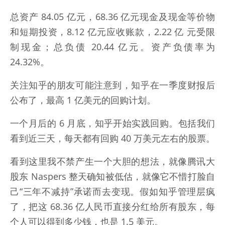
总资产 84.05 亿元，68.36 亿元现金及现金等价物
和短期投资，8.12 亿元应收账款，2.22 亿 元受限
制现金；总负债 20.44 亿元。资产负债率为
24.32%。
关注知乎的朋友可能注意到，知乎在一季度财报后
公布了，最高 1 亿美元的回购计划。
一个月后的 6 月底，知乎开始实践回购。包括我们
看到近三天，每天都有回购 40 万美元左右的股票。
看到这里我不禁产生一个大胆的想法，就像腾讯大
股东 Naspers 整天确知被低估，就像它不惜打脸自
己“三年不减持”承诺而去变现。假如知乎管理层疯
了，把这 68.36 亿人民币直接分红给所有股东，每
个人可以得到多少钱，也是 1.5 美元。