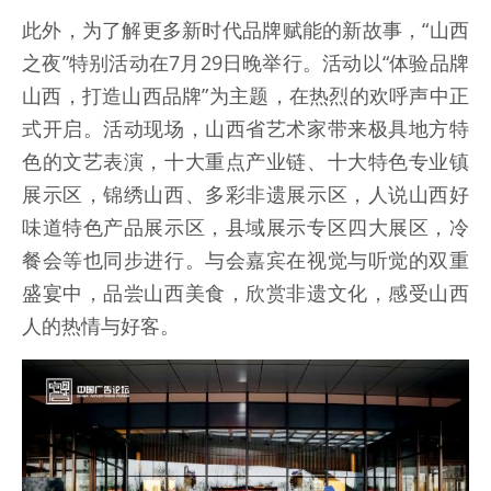
此外，为了解更多新时代品牌赋能的新故事，“山西
之夜”特别活动在7月29日晚举行。活动以“体验品牌
山西，打造山西品牌”为主题，在热烈的欢呼声中正
式开启。活动现场，山西省艺术家带来极具地方特
色的文艺表演，十大重点产业链、十大特色专业镇
展示区，锦绣山西、多彩非遗展示区，人说山西好
味道特色产品展示区，县域展示专区四大展区，冷
餐会等也同步进行。与会嘉宾在视觉与听觉的双重
盛宴中，品尝山西美食，欣赏非遗文化，感受山西
人的热情与好客。