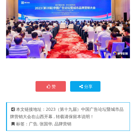
赞
分享
本文链接地址：
2023（第十九届）中国广告论坛暨城市品
牌营销大会在山西开幕
, 转载请保留本说明！
标签：
广告
,
张国华
,
品牌营销