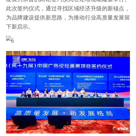
此次签约仪式，通过寻找区域经济升级的新锚点，
为品牌建设提供新思路，为推动行业高质量发展留
下新启示。