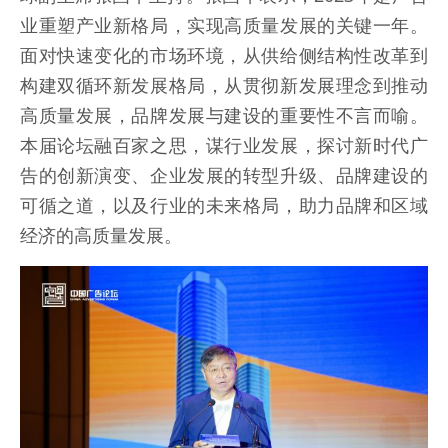
业重塑产业新格局，实现高质量发展的关键一年。
面对快速变化的市场环境，从供给侧结构性改革到
构建双循环新发展格局，从贯彻新发展理念到推动
高质量发展，品牌发展与建设的重要性不言而喻。
本届论坛融百家之思，谋行业发展，探讨新时代广
告的创新演变、企业发展的转型升级、品牌建设的
可循之道，以及行业的未来格局，助力品牌和区域
经济的高质量发展。