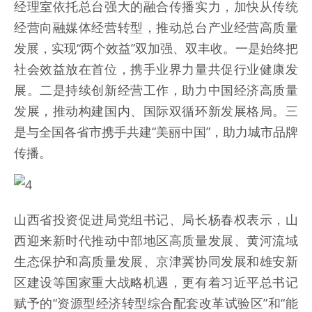
经理室依托总台强大的融合传播实力，加快从传统
经营向融媒体经营转型，推动总台产业经营高质量
发展，实现“两个效益”双加强、双丰收。一是始终把
社会效益放在首位，携手业界力量共促行业健康发
展。二是持续创新经营工作，助力中国经济高质量
发展，推动构建国内、国际双循环新发展格局。三
是与全国各省市携手共建“美丽中国”，助力城市品牌
传播。
山西省投资促进局党组书记、局长杨春权表示，山
西迎来新时代推动中部地区高质量发展、黄河流域
生态保护和高质量发展、京津冀协同发展和雄安新
区建设等国家重大战略机遇，更有着习近平总书记
赋予的“资源型经济转型综合配套改革试验区”和“能