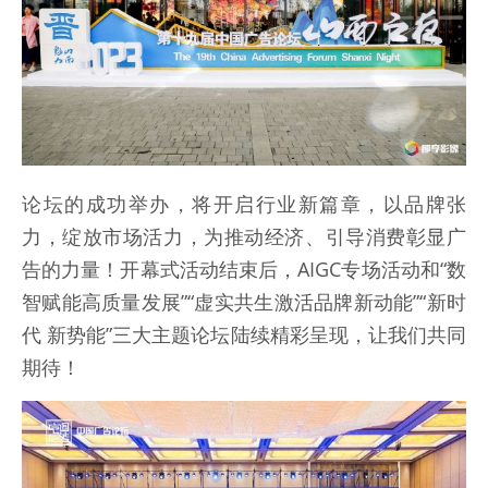
论坛的成功举办，将开启行业新篇章，以品牌张
力，绽放市场活力，为推动经济、引导消费彰显广
告的力量！开幕式活动结束后，AIGC专场活动和“数
智赋能高质量发展”“虚实共生激活品牌新动能”“新时
代 新势能”三大主题论坛陆续精彩呈现，让我们共同
期待！