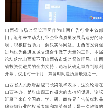
山西省市场监督管理局作为山西广告行业主管部
门，近年来主动为行业企业高质量发展营造好的环
境，积极搭台助力，解决实际问题。山西省投资促
进局也为促进区域交流合作做了大量的工作。本届
论坛落地山西离不开山西省市场监督管理局、山西
省投资促进局的全力支持，论坛从确定举办到顺利
开幕，仅用时一个月，筹备时间是历届最短之一。
山西省人民政府副秘书长梁敬华表示，这次论坛在
山西举办，是对山西工作极大的支持和促进。论坛
汇聚了来自全国政、学、研、商各界广告传媒和品
牌营销行业的权威专家和精英翘楚，是一次难得的