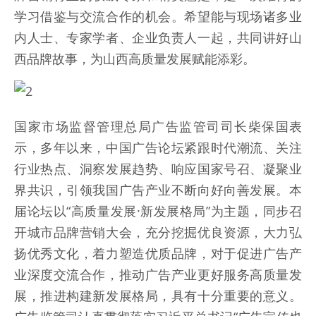
学习借鉴与交流合作的机会。希望能与现场诸多业
内人士、专家学者、企业负责人一起，共同讲好山
西品牌故事，为山西高质量发展赋能添彩。
国家市场监督管理总局广告监管司司长柴保国表
示，多年以来，中国广告论坛紧跟时代潮流、关注
行业热点、洞察发展趋势、响应国家号召、凝聚业
界共识，引领我国广告产业不断向好向善发展。本
届论坛以“高质量发展·新发展格局”为主题，同步召
开城市品牌营销大会，充分挖掘优良资源，大力弘
扬优秀文化，着力塑造优质品牌，对于促进广告产
业深度交流合作，推动广告产业更好服务高质量发
展，推进构建新发展格局，具有十分重要的意义。