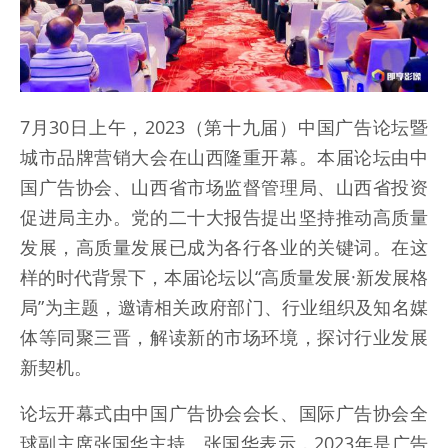
7月30日上午，2023（第十九届）中国广告论坛暨
城市品牌营销大会在山西隆重开幕。本届论坛由中
国广告协会、山西省市场监督管理局、山西省投资
促进局主办。党的二十大报告提出坚持推动高质量
发展，高质量发展已成为各行各业的关键词。在这
样的时代背景下，本届论坛以“高质量发展·新发展格
局”为主题，邀请相关政府部门、行业组织及知名媒
体等同聚三晋，解读新的市场环境，探讨行业发展
新契机。
论坛开幕式由中国广告协会会长、国际广告协会全
球副主席张国华主持。张国华表示，2023年是广告