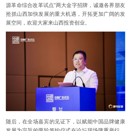
源革命综合改革试点”两大金字招牌，诚邀各界朋友
抢抓山西加快发展的重大机遇，开拓更加广阔的发
展空间，欢迎大家来山西投资创业。
随后，在全场嘉宾的见证下，以赋能中国品牌健康
发展为宗旨的两轮签约仪式在论坛现场隆重举行。