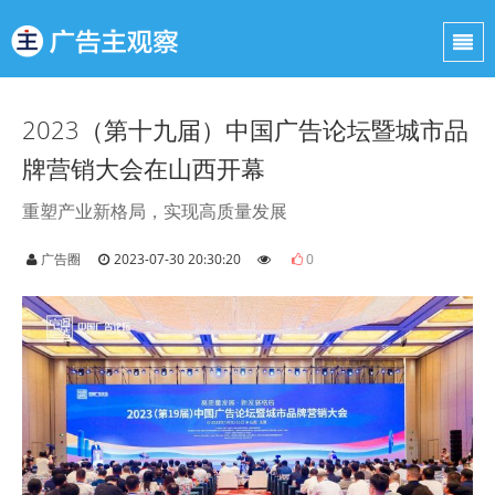
2023（第十九届）中国广告论坛暨城市品
牌营销大会在山西开幕
重塑产业新格局，实现高质量发展
广告圈
2023-07-30 20:30:20
0