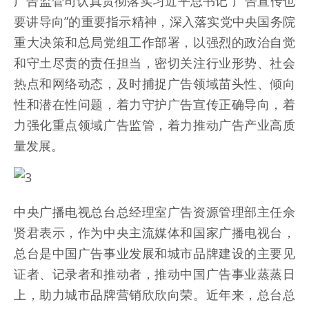
广告监管司认真贯彻落实习近平总书记“广告宣传也
要讲导向”的重要指示精神，深入落实党中央国务院
重大决策和总局党组工作部署，以强烈的政治自觉
和守土尽责的责任担当，密切关注行业形势、社会
热点和网络动态，及时捕捉广告领域苗头性、倾向
性和潜在性问题，着力守护广告宣传正确导向，着
力强化重点领域广告监管，着力推动广告产业高质
量发展。
中央广播电视总台总经理室广告资源管理部主任佘
贤君表示，作为中央主流媒体和国家广播电视台，
总台是中国广告事业发展和城市品牌建设的主要见
证者、记录者和推动者，推动中国广告事业蒸蒸日
上，助力城市品牌营销欣欣向荣。近年来，总台总