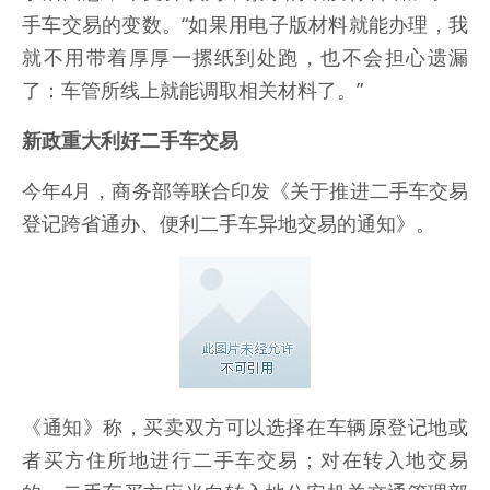
手车交易的变数。“如果用电子版材料就能办理，我
就不用带着厚厚一摞纸到处跑，也不会担心遗漏
了：车管所线上就能调取相关材料了。”
新政重大利好二手车交易
今年4月，商务部等联合印发《关于推进二手车交易
登记跨省通办、便利二手车异地交易的通知》。
《通知》称，买卖双方可以选择在车辆原登记地或
者买方住所地进行二手车交易；对在转入地交易