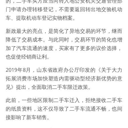
的，二手车买方应当向转入地公安机关交通管理部
门申请办理转移登记，不需要返回转出地交验机动
车、提取机动车登记实物档案。
新政最大的亮点，是简化了异地交易的环节，继而
降低了交易成本。与此同时，交易环节的简化也增
加了汽车流通的速度，买家有了更多的议价选择，
也促使经销商让利。
2019年8月，山东省政府办公厅印发的《关于大力
拓展消费市场加快塑造内需驱动型经济新优势的意
见》提出，全面取消二手车限迁政策。
此前，一些地区限制二手车迁入，拒绝接收二手车
的纸质资料，这不仅导致了二手车流通不畅，也间
接影响了新车销售。