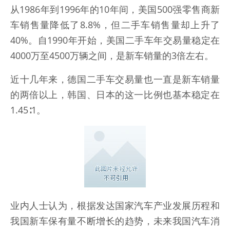
从1986年到1996年的10年间，美国500强零售商新
车销售量降低了8.8%，但二手车销售量却上升了
40%。自1990年开始，美国二手车年交易量稳定在
4000万至4500万辆之间，是新车销量的3倍左右。
近十几年来，德国二手车交易量也一直是新车销量
的两倍以上，韩国、日本的这一比例也基本稳定在
1.45∶1。
业内人士认为，根据发达国家汽车产业发展历程和
我国新车保有量不断增长的趋势，未来我国汽车消