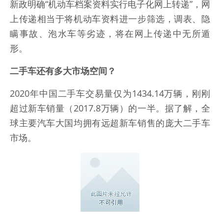
新政明确“机动车档案资料实行电子化网上转递”，网
上传递相当于将机动车资料进一步筛选，调表、隐
瞒事故、泡水车等劣迹，将在网上传递中无所遁
形。
二手车还有多大市场空间？
2020年中国二手车交易量仅为1434.14万辆，刚刚
超过新车销量（2017.8万辆）的一半。据了解，全
球主要汽车大国均拥有远超新车销售的庞大二手车
市场。