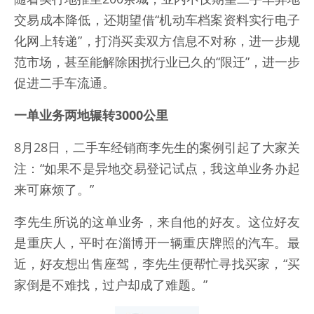
交易成本降低，还期望借“机动车档案资料实行电子
化网上转递”，打消买卖双方信息不对称，进一步规
范市场，甚至能解除困扰行业已久的“限迁”，进一步
促进二手车流通。
一单业务两地辗转3000公里
8月28日，二手车经销商李先生的案例引起了大家关
注：“如果不是异地交易登记试点，我这单业务办起
来可麻烦了。”
李先生所说的这单业务，来自他的好友。这位好友
是重庆人，平时在淄博开一辆重庆牌照的汽车。最
近，好友想出售座驾，李先生便帮忙寻找买家，“买
家倒是不难找，过户却成了难题。”