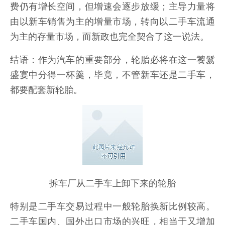
费仍有增长空间，但增速会逐步放缓；主导力量将
由以新车销售为主的增量市场，转向以二手车流通
为主的存量市场，而新政也完全契合了这一说法。
结语：作为汽车的重要部分，轮胎必将在这一饕鬄
盛宴中分得一杯羹，毕竟，不管新车还是二手车，
都要配套新轮胎。
拆车厂从二手车上卸下来的轮胎
特别是二手车交易过程中一般轮胎换新比例较高。
二手车国内、国外出口市场的兴旺，相当于又增加