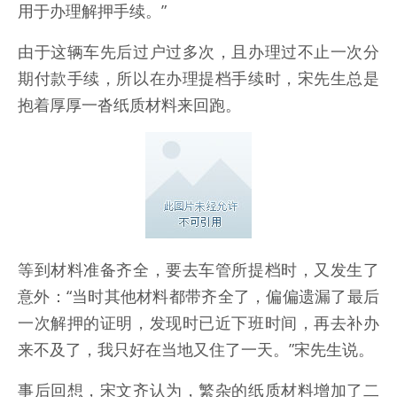
用于办理解押手续。”
由于这辆车先后过户过多次，且办理过不止一次分
期付款手续，所以在办理提档手续时，宋先生总是
抱着厚厚一沓纸质材料来回跑。
等到材料准备齐全，要去车管所提档时，又发生了
意外：“当时其他材料都带齐全了，偏偏遗漏了最后
一次解押的证明，发现时已近下班时间，再去补办
来不及了，我只好在当地又住了一天。”宋先生说。
事后回想，宋文齐认为，繁杂的纸质材料增加了二