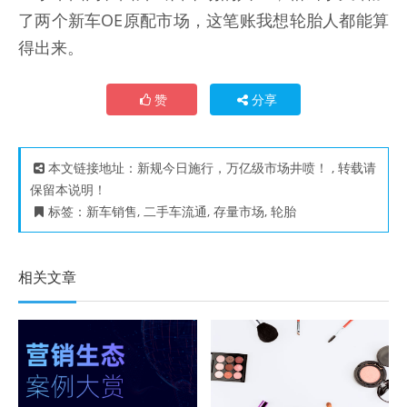
了两个新车OE原配市场，这笔账我想轮胎人都能算
得出来。
赞
分享
本文链接地址：
新规今日施行，万亿级市场井喷！
, 转载请
保留本说明！
标签：
新车销售
,
二手车流通
,
存量市场
,
轮胎
相关文章