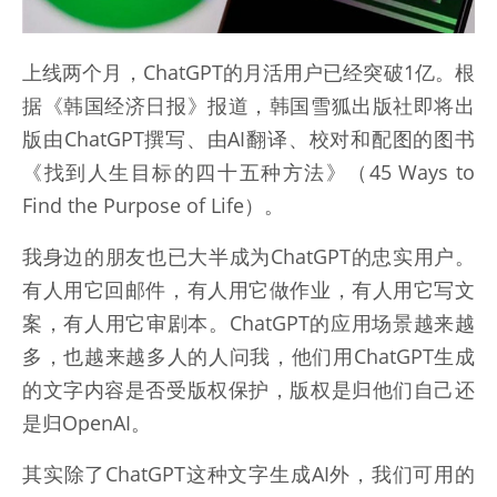
上线两个月，ChatGPT的月活用户已经突破1亿。根
据《韩国经济日报》报道，韩国雪狐出版社即将出
版由ChatGPT撰写、由AI翻译、校对和配图的图书
《找到人生目标的四十五种方法》（45 Ways to
Find the Purpose of Life）。
我身边的朋友也已大半成为ChatGPT的忠实用户。
有人用它回邮件，有人用它做作业，有人用它写文
案，有人用它审剧本。ChatGPT的应用场景越来越
多，也越来越多人的人问我，他们用ChatGPT生成
的文字内容是否受版权保护，版权是归他们自己还
是归OpenAI。
其实除了ChatGPT这种文字生成AI外，我们可用的