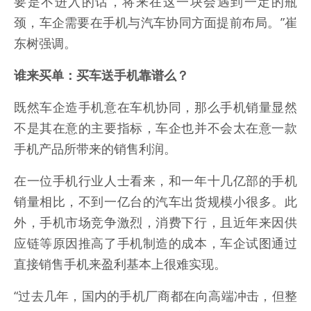
要是不进入的话，将来在这一块会遇到一定的瓶
颈，车企需要在手机与汽车协同方面提前布局。”崔
东树强调。
谁来买单：买车送手机靠谱么？
既然车企造手机意在车机协同，那么手机销量显然
不是其在意的主要指标，车企也并不会太在意一款
手机产品所带来的销售利润。
在一位手机行业人士看来，和一年十几亿部的手机
销量相比，不到一亿台的汽车出货规模小很多。此
外，手机市场竞争激烈，消费下行，且近年来因供
应链等原因推高了手机制造的成本，车企试图通过
直接销售手机来盈利基本上很难实现。
“过去几年，国内的手机厂商都在向高端冲击，但整