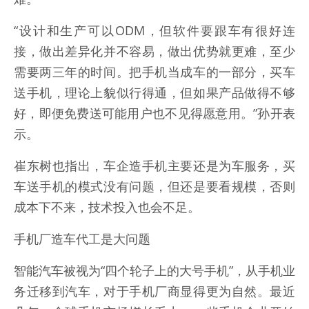
“设计和生产可以ODM，但软件要跟车有很好连
接，做出差异化并不容易，做出优势就更难，至少
需要两三年的时间。把手机当成车的一部分，买车
送手机，理论上貌似行得通，但如果产品做得不够
好，即便免费送可能用户也不见得愿意用。”孙开表
示。
崔东树也指出，车企造手机主要还是为车服务，买
车送手机的模式没有问题，但还是要看规模，否则
成本下不来，技术投入也会不足。
手机厂造车代工是大问题
智能汽车被视为“四个轮子上的大号手机”，从手机业
务迁移到汽车，对于手机厂商显得更为自然。最近