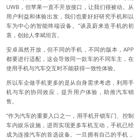
UWB，但苹果一直不开放接口，让我们很被动。从
用户利益和体验出发，我们也要好好研究手机和以
车为中心的智能终端设备。”谈及蔚来造手机的初
衷，创始人李斌坦言。
安卓虽然开放，但不同的手机，不同的版本，APP
都要进行适配，这会导致同一款车的不同车主，在
使用手机与汽车交互时不能获得一致性体验。
所以车企做手机更多的是从自身需求考虑，利用手
机与车的协同效应，提升用户体验，助推汽车销
售。
“作为汽车的重要入口之一，用手机开锁车门、控制
车内娱乐设施，进而实现更多车机互动，手机已经
成为连接汽车的首选设备。一旦拥有自己的手机，