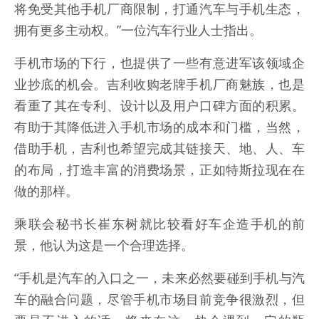
将免受其他手机厂商限制，打通汽车与手机生态，
拥有更多主动权。”一位汽车行业人士指出。
手机市场的下行，也提供了一些有意进军该领域企
业抄底的机会。吉利收购老牌手机厂商魅族，也是
看重了其在专利、设计以及用户口碑方面的积累。
有助于其降低进入手机市场的成本和门槛，当然，
借助手机，吉利也希望完成其链接天、地、人、车
的布局，打造丰富的消费场景，正如特斯拉现在在
做的那样。
乘联会秘书长崔东树就比较看好车企造手机的前
景，他认为这是一个合理选择。
“手机是汽车的入口之一，未来必然要碰到手机与汽
车的融合问题，尽管手机市场目前竞争很激烈，但