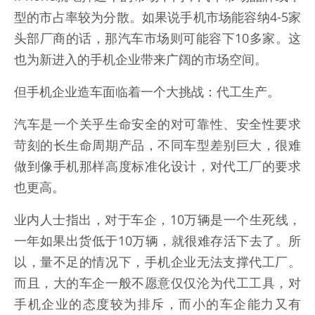
型的市占率较为分散。如果说手机市场能容纳4-5家
头部厂商的话，那汽车市场则可能容下10多家。这
也为新进入的手机企业带来广阔的市场空间。
但手机企业造车面临着一个大挑战：代工生产。
汽车是一个关乎生命安全的对可靠性、安全性要求
苛刻的长生命周期产品，不同车型差别巨大，很难
做到像手机那样高度标准化设计，对代工厂的要求
也更高。
业内人士指出，对于车企，10万辆是一个生死线，
一年如果出货低于10万辆，就很难存活下去了。所
以，量不足的情况下，手机企业无法支撑代工厂。
而且，大的车企一般不愿意仅仅沦为代工工具，对
手机企业的态度较为排斥，而小的车企能力又有