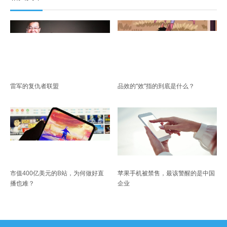
雷军的复仇者联盟
品效的“效”指的到底是什么？
市值400亿美元的B站，为何做好直
苹果手机被禁售，最该警醒的是中国
播也难？
企业