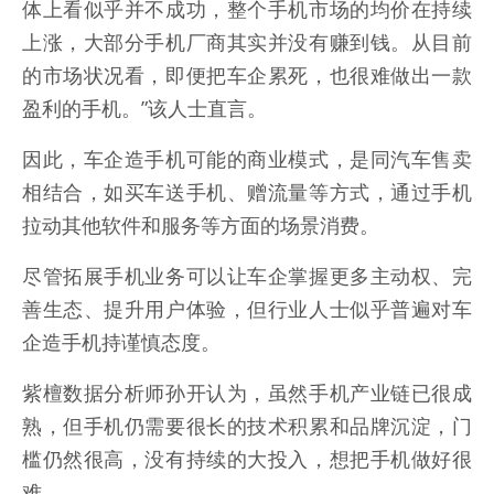
体上看似乎并不成功，整个手机市场的均价在持续
上涨，大部分手机厂商其实并没有赚到钱。从目前
的市场状况看，即便把车企累死，也很难做出一款
盈利的手机。”该人士直言。
因此，车企造手机可能的商业模式，是同汽车售卖
相结合，如买车送手机、赠流量等方式，通过手机
拉动其他软件和服务等方面的场景消费。
尽管拓展手机业务可以让车企掌握更多主动权、完
善生态、提升用户体验，但行业人士似乎普遍对车
企造手机持谨慎态度。
紫檀数据分析师孙开认为，虽然手机产业链已很成
熟，但手机仍需要很长的技术积累和品牌沉淀，门
槛仍然很高，没有持续的大投入，想把手机做好很
难。