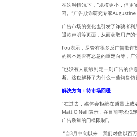
在这种情况下，“规模更小，但更
容。”广告欺诈研究专家Augusti
广告市场的变化也引发了诈骗者利
退款声明等页面，从而获取用户的
Fou表示，尽管有很多反广告欺
的脚本是否有恶意的重定向等，广
“也没有人能够判定一则广告的信息
断。这也解释了为什么一些销售仿
解决方向：待市场回暖
“在过去，媒体会拒绝在质量上或者广
Matt O'Neill表示，在目
广告质量的门槛限制”。
“自3月中旬以来，我们对数以百