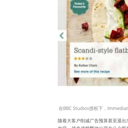
在BBC Studios授权下，Immediat
随着大客户削减广告预算甚至退出