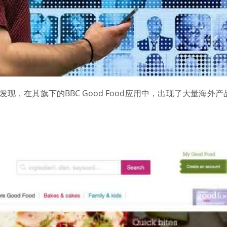
dia发现，在其旗下的BBC Good Food应用中，出现了大量海