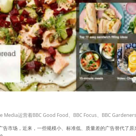
e Media运营着BBC Good Food、BBC Focus、BBC Gardener
广告市场，近来，一些规模小、标准低、质量差的广告替代了原