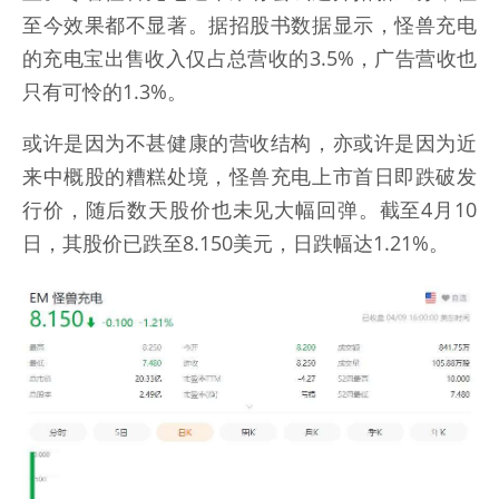
至今效果都不显著。据招股书数据显示，怪兽充电
的充电宝出售收入仅占总营收的3.5%，广告营收也
只有可怜的1.3%。
或许是因为不甚健康的营收结构，亦或许是因为近
来中概股的糟糕处境，怪兽充电上市首日即跌破发
行价，随后数天股价也未见大幅回弹。截至4月10
日，其股价已跌至8.150美元，日跌幅达1.21%。