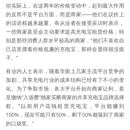
但实际上，在这两年的价格变动中，起到最大作用
的反而不是平台方面，而是商家——他们在议价上
的话语权越来越重。有从业者在接受采访时表示，
一些商家甚至会主动要求提高充电宝租赁价格，特
别是那些消费人群水平较高的商家，“他们不喜欢自
己店里摆着价格低廉的充电宝，那样会显得很没面
子。”
有业内人士表示，随着市面上几家主流平台竞争的
加剧，共享充电行业的成本结构已经有了不小的变
化。为了争取市场，各大平台开始向商家让利，甚
至缴纳“入场费”独家买断商家的共享充电宝品牌选择
权。“以前用户花钱租赁充电宝，平台能赚到
100%，现在可能只有50%，剩下50%都落到了商家
的口袋里。”