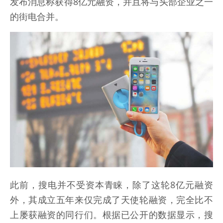
发布消息称获得8亿元融资，并且将与头部企业之一
的街电合并。
此前，搜电并不受资本青睐，除了这轮8亿元融资
外，其成立五年来仅完成了天使轮融资，完全比不
上屡获融资的同行们。根据已公开的数据显示，搜