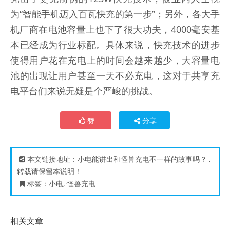
为“智能手机迈入百瓦快充的第一步”；另外，各大手
机厂商在电池容量上也下了很大功夫，4000毫安基
本已经成为行业标配。具体来说，快充技术的进步
使得用户花在充电上的时间会越来越少，大容量电
池的出现让用户甚至一天不必充电，这对于共享充
电平台们来说无疑是个严峻的挑战。
赞
分享
本文链接地址：
小电能讲出和怪兽充电不一样的故事吗？
,
转载请保留本说明！
标签：
小电
,
怪兽充电
相关文章