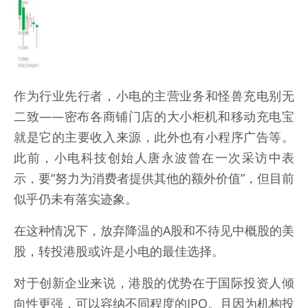
作为行业先行者，小电的主营业务和怪兽充电别无
二致——密布各商铺门店的大小柜机和移动充电宝
就是它的主要收入来源，此外也有小程序广告等。
此前，小电科技创始人唐永波曾在一次采访中表
示，要“努力为消费者提供其他的额外价值”，但目前
似乎仍未有落实迹象。
在这种情况下，放弃降温的A股和不待见中概股的美
股，转投港股或许是小电的最佳选择。
对于创新企业来说，港股的优势在于国际投资人倾
向性更强，可以容纳不同程度的IPO。且因为机构投