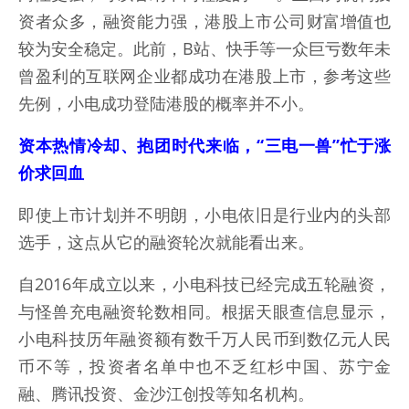
资者众多，融资能力强，港股上市公司财富增值也
较为安全稳定。此前，B站、快手等一众巨亏数年未
曾盈利的互联网企业都成功在港股上市，参考这些
先例，小电成功登陆港股的概率并不小。
资本热情冷却、抱团时代来临，“三电一兽”忙于涨
价求回血
即使上市计划并不明朗，小电依旧是行业内的头部
选手，这点从它的融资轮次就能看出来。
自2016年成立以来，小电科技已经完成五轮融资，
与怪兽充电融资轮数相同。根据天眼查信息显示，
小电科技历年融资额有数千万人民币到数亿元人民
币不等，投资者名单中也不乏红杉中国、苏宁金
融、腾讯投资、金沙江创投等知名机构。