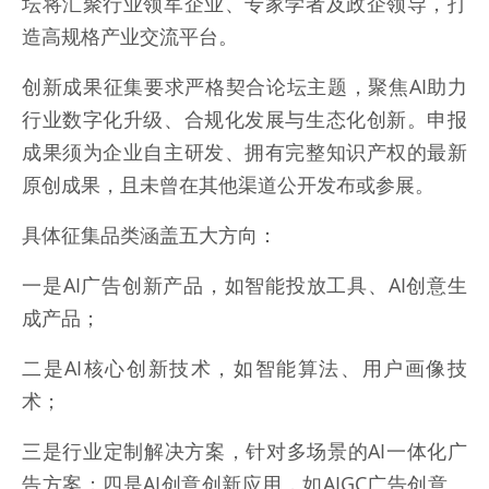
坛将汇聚行业领军企业、专家学者及政企领导，打
造高规格产业交流平台。
创新成果征集要求严格契合论坛主题，聚焦AI助力
行业数字化升级、合规化发展与生态化创新。申报
成果须为企业自主研发、拥有完整知识产权的最新
原创成果，且未曾在其他渠道公开发布或参展。
具体征集品类涵盖五大方向：
一是AI广告创新产品，如智能投放工具、AI创意生
成产品；
二是AI核心创新技术，如智能算法、用户画像技
术；
三是行业定制解决方案，针对多场景的AI一体化广
告方案；四是AI创意创新应用，如AIGC广告创意、