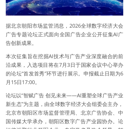
据北京朝阳市场监管消息，2026全球数字经济大会
广告专题论坛正式面向全国广告企业公开征集AI广
告创新成果。
本次征集旨在挖掘AI技术与广告产业深度融合的前
沿成果，入选项目将在7月3日于国家会议中心举办
的论坛“首发首秀”环节进行展示。申报截止日期为6
月15日17:00。
论坛以“智赋广告 创见未来——AI重塑全球广告产业
新生态”为主题，由全球数字经济大会组委会主办，
北京市朝阳区市场监督管理局、北京广告协会、中
国传媒大学承办，朝阳区数字广告产业园协办。论