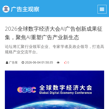
2026全球数字经济大会AI广告创新成果征
集，聚焦AI重塑广告产业新生态
论坛将汇聚行业领军企业、专家学者及政企领导，打造高
规格产业交流平台。
广告客
2026-06-04 01:50:35
0