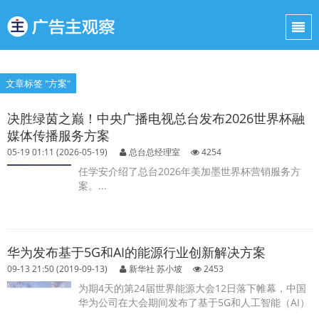
文章标签 "方案"
决胜绿茵之巅！中央广播电视总台发布2026世界杯融
媒体传播服务方案
05-19 01:11 (2026-05-19)
总台总经理室
4254
任学安介绍了总台2026年美加墨世界杯营销服务方
案。...
华为发布基于5G和AI的能源行业创新解决方案
09-13 21:50 (2019-09-13)
新华社 苏小坡
2453
为期4天的第24届世界能源大会12日落下帷幕，中国
华为公司在大会期间发布了基于5G和人工智能（AI）
的系列能源行业创新解决方案，助力能源行业向智能