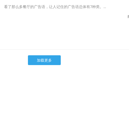
看了那么多餐厅的广告语，让人记住的广告语总体有7种类。...
加载更多