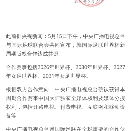
此前据央视新闻：5月15日下午，中央广播电视总台
与国际足球联合会共同宣布，就国际足联世界杯新
周期版权合作达成共识。
合作赛事包括2026年世界杯、2030年世界杯、2027
年女足世界杯、2031年女足世界杯。
根据双方合作意向，中央广播电视总台确认获得本
周期合作赛事中国大陆独家全媒体权利及媒体分授
权利，包括开路电视、付费电视、互联网和移动设
备等。
中央广播电视总台是国际足联在全球重要的合作伙