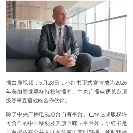
据白鹿视频，5月28日，小红书正式官宣成为2026
年美加墨世界杯持权转播商、中央广播电视总台顶
级赛事直播战略合作伙伴。
除了中央广播电视总台自有平台、已经达成版权许
可合作的中国移动及其旗下咪咕平台外，小红书是
总台授权在公共互联网领域以实时转播、延时转播