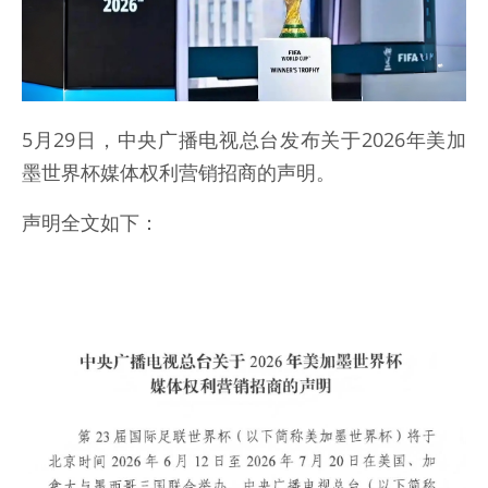
5月29日，中央广播电视总台发布关于2026年美加
墨世界杯媒体权利营销招商的声明。
声明全文如下：