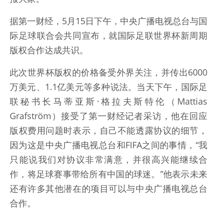
据第一财经，5月15日下午，中央广播电视总台与国
际足球联合会共同宣布，就国际足联世界杯新周期
版权合作达成共识。
此次世界杯版权的价格备受外界关注，并传出6000
万美元、1.1亿美元等多种说法。当天下午，国际足
联秘书长马蒂亚斯·格拉夫斯特伦（Mattias
Grafström）接受了第一财经记者采访，他在回应
版权费用问题时表示，自己不能透露协议的细节，
因为这是中央广播电视总台和FIFA之间的事情，“我
只能说我们对协议非常满意，并很高兴能继续合
作，将足球赛事带给所有中国的球迷。”他表示未来
还有许多其他潜在的项目可以与中央广播电视总台
合作。