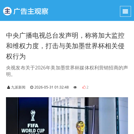
中央广播电视总台发声明，称将加大监控
和维权力度，打击与美加墨世界杯相关侵
权行为
央视发布关于2026年美加墨世界杯媒体权利营销招商的声
明。
九派新闻
2026-05-31 01:32:48
2