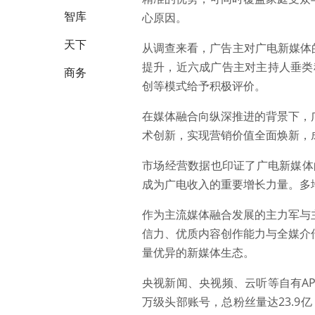
智库
心原因。
天下
从调查来看，广告主对广电新媒体
提升，近六成广告主对主持人垂类
商务
创等模式给予积极评价。
在媒体融合向纵深推进的背景下，
术创新，实现营销价值全面焕新，
市场经营数据也印证了广电新媒体
成为广电收入的重要增长力量。多
作为主流媒体融合发展的主力军与
信力、优质内容创作能力与全媒介
量优异的新媒体生态。
央视新闻、央视频、云听等自有AP
万级头部账号，总粉丝量达23.9亿