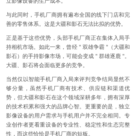
立影像设备的生产成本。
与此同时，手机厂商拥有遍布全国的线下门店和完
善的零售体系。这是大疆和影石无法比拟的优势。
正是基于这些优势，头部手机厂商正在集体入局手
持相机市场。如此一来，曾经 " 双雄争霸 "（大疆和
影石）的手持影像市场，可能会变成 " 群雄逐鹿 "。
大疆、影石将会面临更多的竞争。
当然仅以智能手机厂商入局来评判竞争结局显然不
够分量，虽然手机厂商有技术、供应链和渠道优
势，但大疆和影石在这个领域深耕多年，拥有深厚
的技术积累和强大的品牌心智。更重要的是，独立
影像设备的用户需求与手机用户并不完全相同。专
业创作者更看重设备的专业性、稳定性和生态完整
性，而这些恰恰是手机厂商的短板。