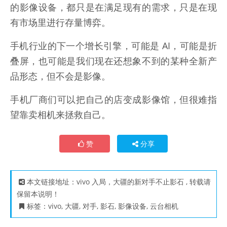
的影像设备，都只是在满足现有的需求，只是在现
有市场里进行存量博弈。
手机行业的下一个增长引擎，可能是 AI，可能是折
叠屏，也可能是我们现在还想象不到的某种全新产
品形态，但不会是影像。
手机厂商们可以把自己的店变成影像馆，但很难指
望靠卖相机来拯救自己。
赞
分享
本文链接地址：
vivo 入局，大疆的新对手不止影石
, 转载请
保留本说明！
标签：
vivo
,
大疆
,
对手
,
影石
,
影像设备
,
云台相机