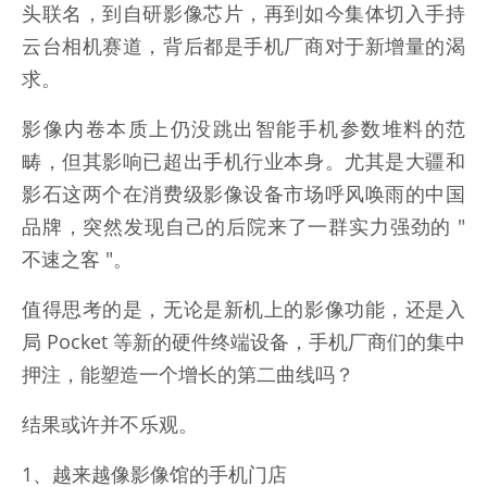
头联名，到自研影像芯片，再到如今集体切入手持
云台相机赛道，背后都是手机厂商对于新增量的渴
求。
影像内卷本质上仍没跳出智能手机参数堆料的范
畴，但其影响已超出手机行业本身。尤其是大疆和
影石这两个在消费级影像设备市场呼风唤雨的中国
品牌，突然发现自己的后院来了一群实力强劲的 "
不速之客 "。
值得思考的是，无论是新机上的影像功能，还是入
局 Pocket 等新的硬件终端设备，手机厂商们的集中
押注，能塑造一个增长的第二曲线吗？
结果或许并不乐观。
1、越来越像影像馆的手机门店