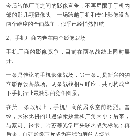
今后智能厂商之间的影像竞争，不再局限于手机内
部的那几颗摄像头。一场跨越手机和专业影像设备
两个维度的全面战争，似乎已经悄然打响。
2、手机厂商内卷在两个影像战场
手机厂商的影像竞争，目前在两条战线上同时展
开。
一条是传统的手机影像战场，另一条则是新兴的独
立影像设备战场。两条战线相互呼应，共同构成当
下手机行业最激烈的竞争图景。
在第一条战线上，手机厂商的厮杀空前激烈。曾
经，大家比拼的只是像素数量和广角大小；后来，
与蔡司、徕卡、哈苏等光学巨头联名成为标配；再
后来，自研影像芯片成为高端旗舰的入场券。