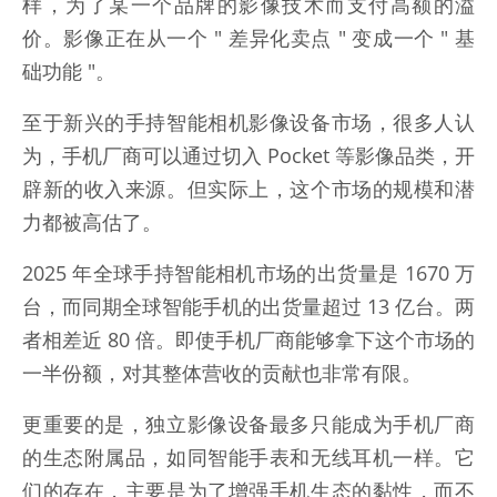
样，为了某一个品牌的影像技术而支付高额的溢
价。影像正在从一个 " 差异化卖点 " 变成一个 " 基
础功能 "。
至于新兴的手持智能相机影像设备市场，很多人认
为，手机厂商可以通过切入 Pocket 等影像品类，开
辟新的收入来源。但实际上，这个市场的规模和潜
力都被高估了。
2025 年全球手持智能相机市场的出货量是 1670 万
台，而同期全球智能手机的出货量超过 13 亿台。两
者相差近 80 倍。即使手机厂商能够拿下这个市场的
一半份额，对其整体营收的贡献也非常有限。
更重要的是，独立影像设备最多只能成为手机厂商
的生态附属品，如同智能手表和无线耳机一样。它
们的存在，主要是为了增强手机生态的黏性，而不