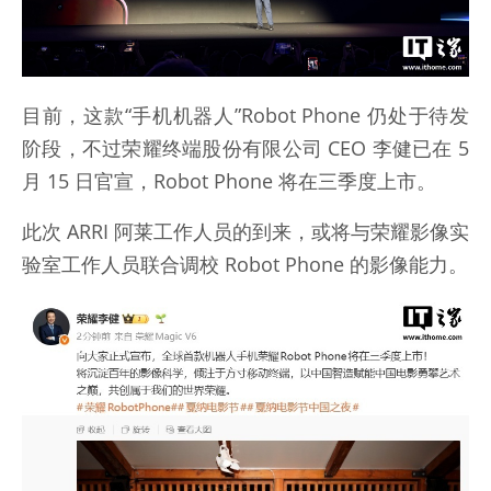
目前，这款“手机机器人”Robot Phone 仍处于待发
阶段，不过荣耀终端股份有限公司 CEO 李健已在 5
月 15 日官宣，Robot Phone 将在三季度上市。
此次 ARRI 阿莱工作人员的到来，或将与荣耀影像实
验室工作人员联合调校 Robot Phone 的影像能力。