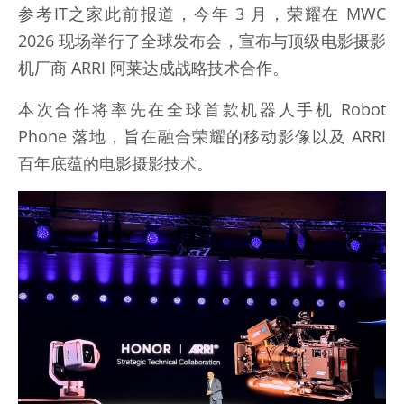
参考IT之家此前报道，今年 3 月，荣耀在 MWC
2026 现场举行了全球发布会，宣布与顶级电影摄影
机厂商 ARRI 阿莱达成战略技术合作。
本次合作将率先在全球首款机器人手机 Robot
Phone 落地，旨在融合荣耀的移动影像以及 ARRI
百年底蕴的电影摄影技术。