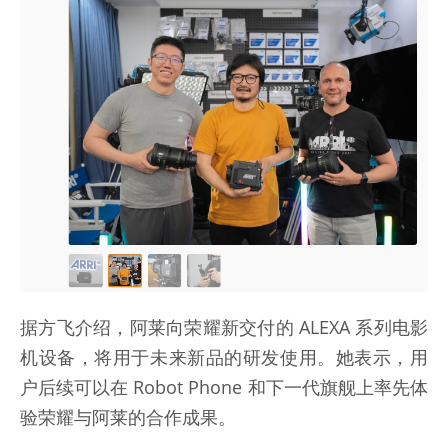
据方飞介绍，阿莱向荣耀新交付的 ALEXA 系列电影
机设备，将用于未来新品的研发使用。她表示，用
户后续可以在 Robot Phone 和下一代旗舰上率先体
验荣耀与阿莱的合作成果。