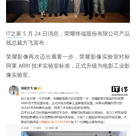
IT之家
5 月 24 日消息，荣耀终端股份有限公司产品
线总裁方飞宣布：
荣耀影像再次迈出重要一步，荣耀影像实验室对标
阿莱 ARRI 技术实验室标准，正式升级为电影工业影
像实验室。