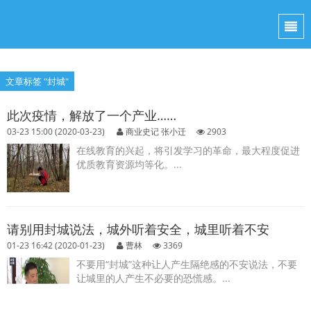
文章标签 "封城"
此次疫情，解放了一个产业……
03-23 15:00 (2020-03-23)
商业史记 张小迁
2903
在线教育的兴起，将引发学习的革命，最大程度促进
优质教育资源均等化。...
请别用封城说法，城外听着安全，城里听着不安
01-23 16:42 (2020-01-23)
曹林
3369
不要用“封城”这种让人产生隔绝感的不安说法，不要
让城里的人产生不必要的恐慌感。...