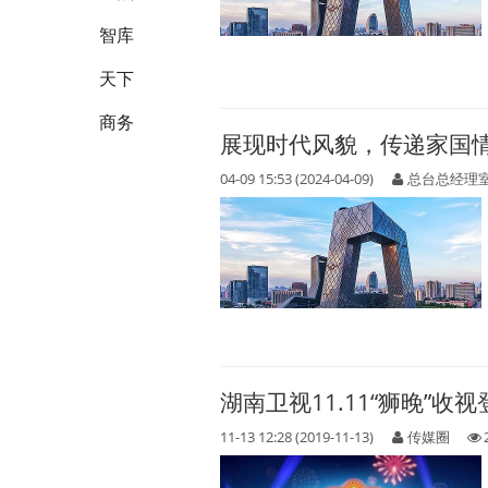
智库
天下
商务
展现时代风貌，传递家国
04-09 15:53 (2024-04-09)
总台总经理
湖南卫视11.11“狮晚”收
11-13 12:28 (2019-11-13)
传媒圈