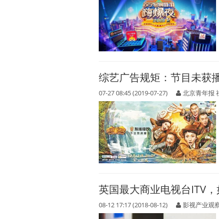
综艺广告规矩：节目未获
07-27 08:45 (2019-07-27)
北京青年报 
英国最大商业电视台ITV
08-12 17:17 (2018-08-12)
影视产业观