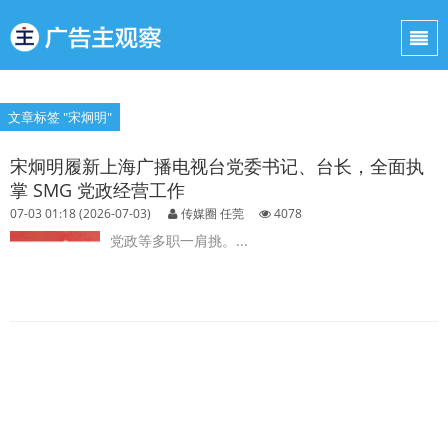
文章标签 "宋炯明"
宋炯明履新上海广播电视台党委书记、台长，全面执
掌 SMG 党政经营工作
07-03 01:18 (2026-07-03)
传媒圈 任莞
4078
党政等多职一肩挑。...